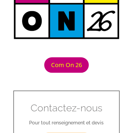
Com On 26
Contactez-nous
Pour tout renseignement et devis