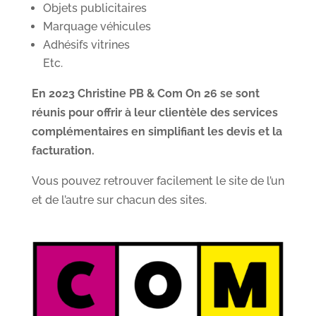
Objets publicitaires
Marquage véhicules
Adhésifs vitrines
Etc.
En 2023 Christine PB & Com On 26 se sont
réunis pour offrir à leur clientèle des services
complémentaires en simplifiant les devis et la
facturation.
Vous pouvez retrouver facilement le site de l’un
et de l’autre sur chacun des sites.