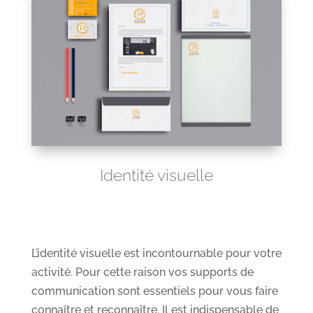
Identité visuelle
L’identité visuelle est incontournable pour votre
activité. Pour cette raison vos supports de
communication sont essentiels pour vous faire
connaître et reconnaître. Il est indispensable de