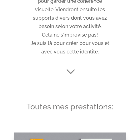
pour garder une cohérence
visuelle. Viendront ensuite les
supports divers dont vous avez
besoin selon votre activité.
Cela ne s’improvise pas!
Je suis là pour créer pour vous et
avec vous cette identité.
3
Toutes mes prestations: