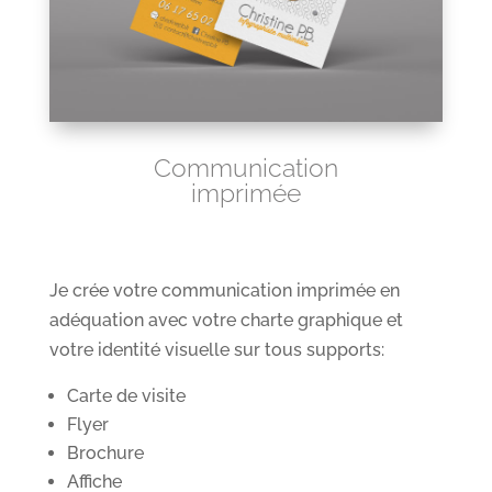
Communication
imprimée
Je crée votre communication imprimée en
adéquation avec votre charte graphique et
votre identité visuelle sur tous supports:
Carte de visite
Flyer
Brochure
Affiche