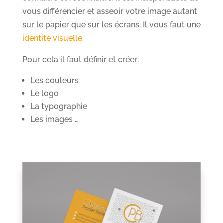
vous différencier et asseoir votre image autant
sur le papier que sur les écrans. Il vous faut une
identité visuelle
.
Pour cela il faut définir et créer:
Les couleurs
Le logo
La typographie
Les images …