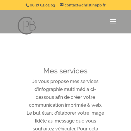
06 17 65 02 03
contact@christinepb.fr
Mes services
Je vous propose mes services
d’infographie multimédia ci-
dessous afin de créer votre
communication imprimée & web.
Le but étant d’élaborer votre image
fidèle au message que vous
souhaitez véhiculer. Pour cela