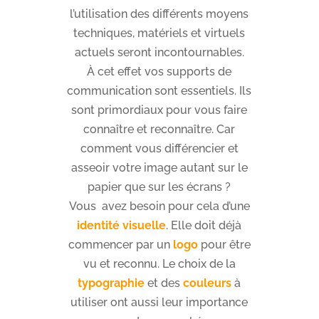
l’utilisation des différents moyens
techniques, matériels et virtuels
actuels seront incontournables.
À cet effet vos supports de
communication sont essentiels. Ils
sont primordiaux pour vous faire
connaître et reconnaître. Car
comment vous différencier et
asseoir votre image autant sur le
papier que sur les écrans ?
Vous avez besoin pour cela d’une
identité visuelle
. Elle doit déjà
commencer par un
logo
pour être
vu et reconnu. Le choix de la
typographie
et des
couleurs
à
utiliser ont aussi leur importance