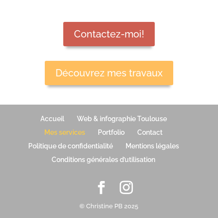
Contactez-moi!
Découvrez mes travaux
Accueil
Web & infographie Toulouse
Mes services
Portfolio
Contact
Politique de confidentialité
Mentions légales
Conditions générales d’utilisation
© Christine PB 2025