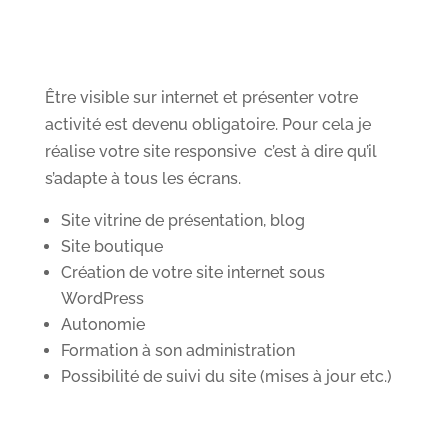
Être visible sur internet et présenter votre
activité est devenu obligatoire. Pour cela je
réalise votre site responsive c’est à dire qu’il
s’adapte à tous les écrans.
Site vitrine de présentation, blog
Site boutique
Création de votre site internet sous
WordPress
Autonomie
Formation à son administration
Possibilité de suivi du site (mises à jour etc.)