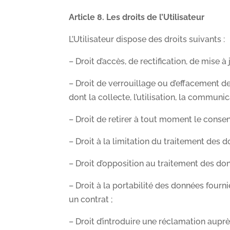
Article 8.
Les droits de l’Utilisateur
L’Utilisateur dispose des droits suivants :
– Droit d’accès, de rectification, de mise
– Droit de verrouillage ou d’effacement d
dont la collecte, l’utilisation, la communic
– Droit de retirer à tout moment le conse
– Droit à la limitation du traitement des d
– Droit d’opposition au traitement des do
– Droit à la portabilité des données four
un contrat ;
– Droit d’introduire une réclamation aupr