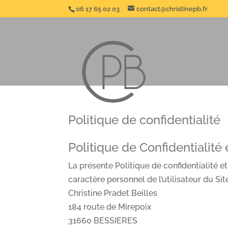
06 17 65 02 03
contact@christinepb.fr
Politique de confidentialité
Politique de Confidentialité
La présente Politique de confidentialité e
caractère personnel de l’utilisateur du Site
Christine Pradet Beilles
184 route de Mirepoix
31660 BESSIERES