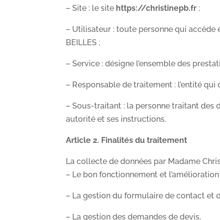
– Site : le site
https://christinepb.fr
;
– Utilisateur : toute personne qui accède 
BEILLES ;
– Service : désigne l’ensemble des prest
– Responsable de traitement : l’entité qui
– Sous-traitant : la personne traitant de
autorité et ses instructions.
Article 2. Finalités du traitement
La collecte de données par Madame Christ
– Le bon fonctionnement et l’amélioration 
– La gestion du formulaire de contact et 
– La gestion des demandes de devis,