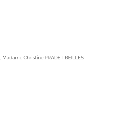
 Site, Madame Christine PRADET BEILLES