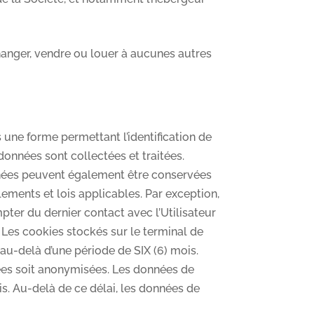
anger, vendre ou louer à aucunes autres
ne forme permettant l’identification de
données sont collectées et traitées.
onnées peuvent également être conservées
ements et lois applicables. Par exception,
pter du dernier contact avec l’Utilisateur
. Les cookies stockés sur le terminal de
 au-delà d’une période de SIX (6) mois.
mées soit anonymisées. Les données de
s. Au-delà de ce délai, les données de