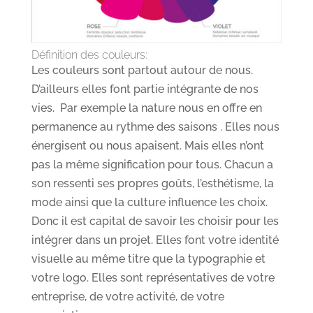
Définition des couleurs:
Les couleurs sont partout autour de nous.
D’ailleurs elles font partie intégrante de nos
vies. Par exemple la nature nous en offre en
permanence au rythme des saisons . Elles nous
énergisent ou nous apaisent. Mais elles n’ont
pas la même signification pour tous. Chacun a
son ressenti ses propres goûts, l’esthétisme, la
mode ainsi que la culture influence les choix.
Donc il est capital de savoir les choisir pour les
intégrer dans un projet. Elles font votre identité
visuelle au même titre que la typographie et
votre logo. Elles sont représentatives de votre
entreprise, de votre activité, de votre