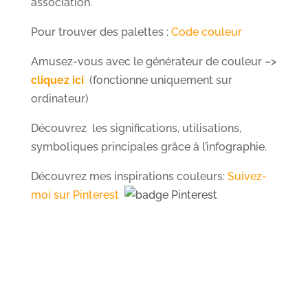
association.
Pour trouver des palettes :
Code couleur
Amusez-vous avec le générateur de couleur
–>
cliquez ici
(fonctionne uniquement sur
ordinateur)
Découvrez les significations, utilisations,
symboliques principales grâce à l’infographie.
Découvrez mes inspirations couleurs:
Suivez-
moi sur
Pinterest