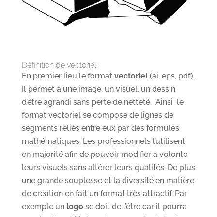
Définition de vectoriel:
En premier lieu le format
vectoriel
(ai, eps, pdf).
Il permet à une image, un visuel, un dessin
d’être agrandi sans perte de netteté. Ainsi le
format vectoriel se compose de lignes de
segments reliés entre eux par des formules
mathématiques. Les professionnels l’utilisent
en majorité afin de pouvoir modifier à volonté
leurs visuels sans altérer leurs qualités. De plus
une grande souplesse et la diversité en matière
de création en fait un format très attractif. Par
exemple un
logo
se doit de l’être car il pourra