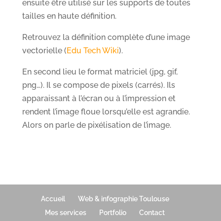
ensuite être utilisé sur les supports de toutes
tailles en haute définition.
Retrouvez la définition complète d’une image
vectorielle (
Edu Tech Wiki
).
En second lieu le format matriciel (jpg, gif,
png…). Il se compose de pixels (carrés). Ils
apparaissant à l’écran ou à l’impression et
rendent l’image floue lorsqu’elle est agrandie.
Alors on parle de pixélisation de l’image.
Accueil
Web & infographie Toulouse
Mes services
Portfolio
Contact